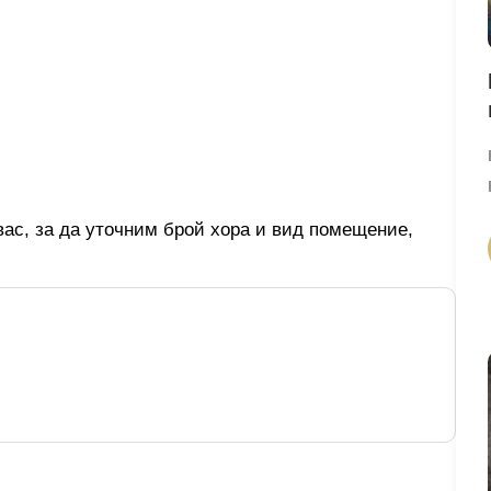
вас, за да уточним брой хора и вид помещение,