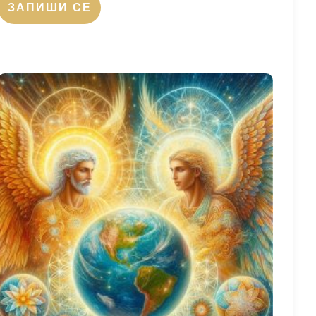
ЗАПИШИ СЕ