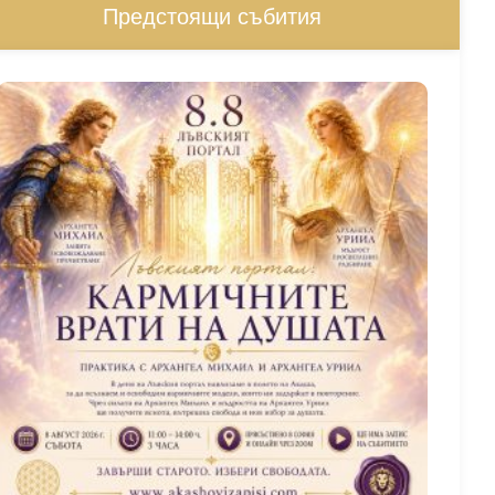
Предстоящи събития