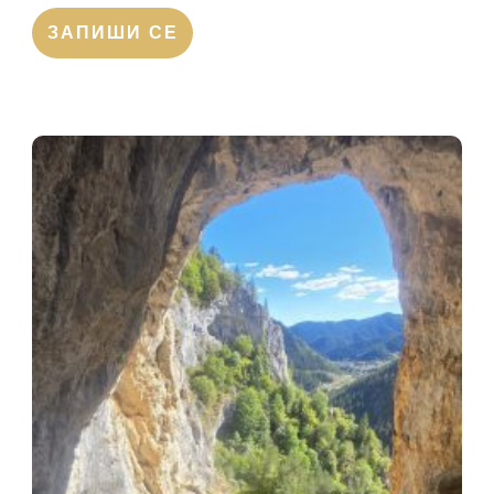
ЗАПИШИ СЕ