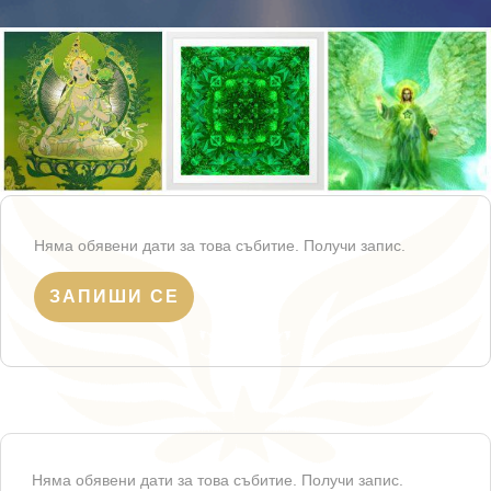
Няма обявени дати за това събитие. Получи запис.
ЗАПИШИ СЕ
Няма обявени дати за това събитие. Получи запис.