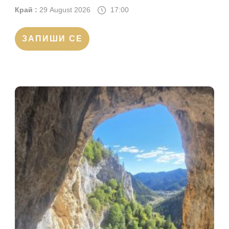
Край :
29 August 2026
17:00
ЗАПИШИ СЕ