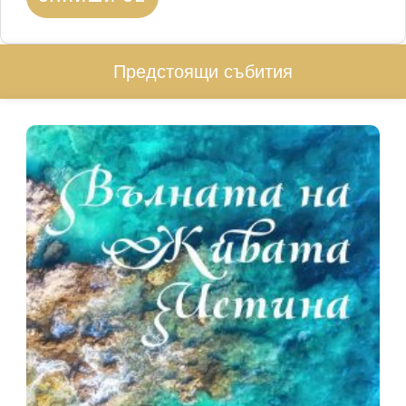
Предстоящи събития