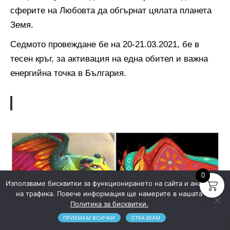
сферите на Любовта да обгърнат цялата планета
Земя.
Седмото провеждане бе на 20-21.03.2021, бе в
тесен кръг, за активация на една обител и важна
енергийна точка в България.
0
Използваме бисквитки за функционирането на сайта и анализ
на трафика. Повече информация ще намерите в нашата
Политика за бисквитки.
ПРИЕМАМ ВСИЧКИ
ОТКАЗВАМ