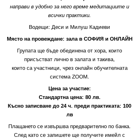
направи в удобно за него време медитациите и
всички практики.
Водещи: Деси и Милуш Кадиеви
Място на провеждане: зала в СОФИЯ и ОНЛАЙН
Групата ще бъде обединена от хора, които
присъстват лично в залата и такива,
които са участници, чрез онлайн обучителната
система ZOOM.
Цена за участие:
Стандартна цена: 80 лв.
Късно записване до 24 ч. преди практиката: 100
лв
Плащането се извършва предварително по банка.
След като се запишете ще получите имейл с