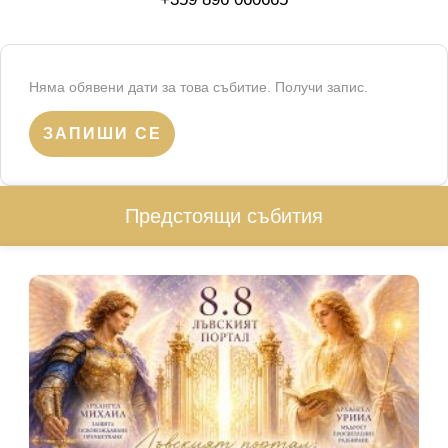
Няма обявени дати за това събитие. Получи запис.
ЗАПИШИ СЕ
Предстоящи събития