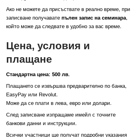
Ако не можете да присъствате в реално време, при
записване получавате
пълен запис на семинара
,
който може да следвате в удобно за вас време.
Цена, условия и
плащане
Стандартна цена: 500 лв.
Плащането се извършва предварително по банка,
EasyPay или Revolut.
Може да се плати в лева, евро или долари.
След записване изпращаме имейл с точните
банкови данни и инструкции.
Всички участници ще получат подробни указания