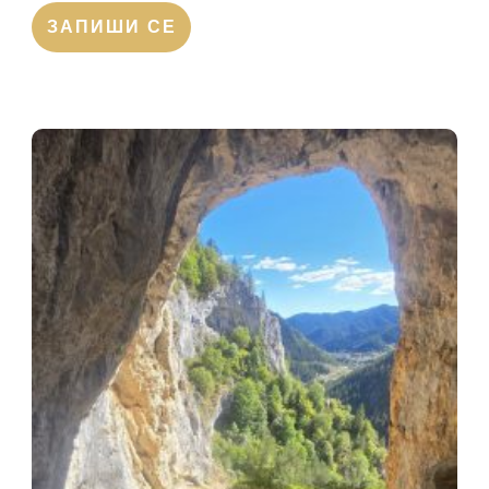
ЗАПИШИ СЕ