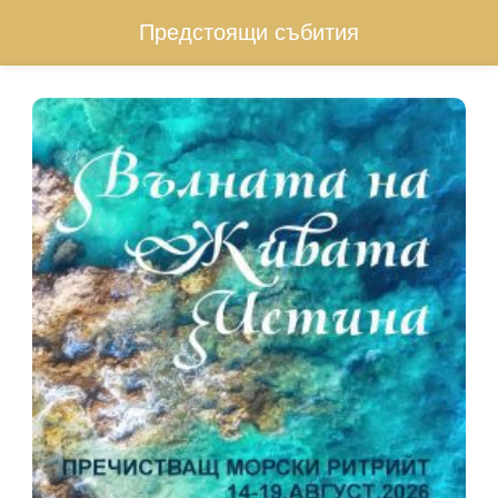
Предстоящи събития