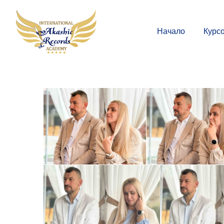
Начало
Курс