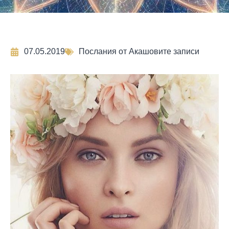
07.05.2019
Послания от Акашовите записи